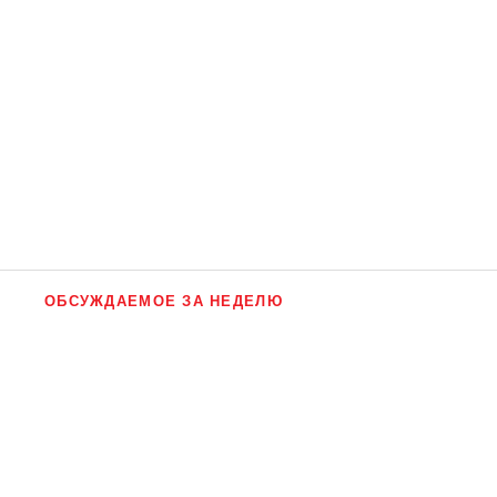
ОБСУЖДАЕМОЕ ЗА НЕДЕЛЮ