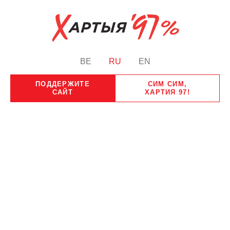
BE
RU
EN
ПОДДЕРЖИТЕ
СИМ СИМ,
САЙТ
ХАРТИЯ 97!