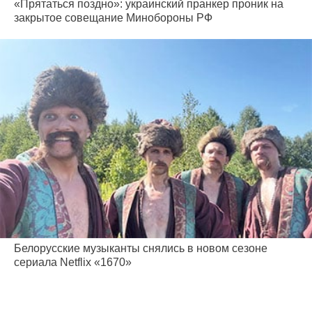
«Прятаться поздно»: украинский пранкер проник на
закрытое совещание Минобороны РФ
Белорусские музыканты снялись в новом сезоне
сериала Netflix «1670»