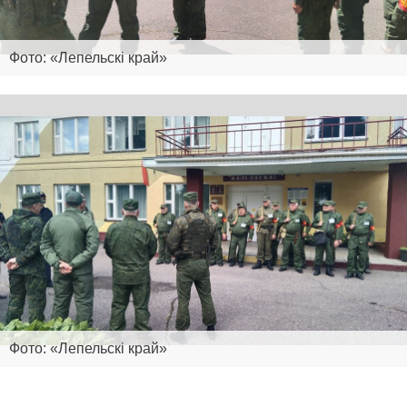
Фото: «Лепельскі край»
Фото: «Лепельскі край»