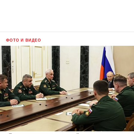
ФОТО И ВИДЕО