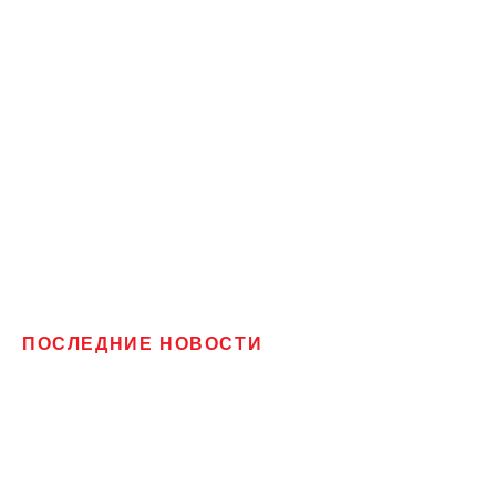
ПОСЛЕДНИЕ НОВОСТИ