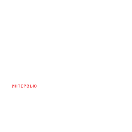
ИНТЕРВЬЮ