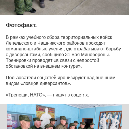
Фотофакт.
В рамках учебного сбора территориальных войск
Лепельского и Чашникского районов проходят
командно-штабные учения, где отрабатывают борьбу
с диверсантами, сообщило 31 мая Минобороны.
Тренировки проводят «в связи с непростой
обстановкой на внешнем контуре».
Пользователи соцсетей иронизируют над внешним
видом «ловцов диверсантов».
«Трепещи, НАТО», — пишут в соцетях.