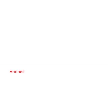
МНЕНИЕ