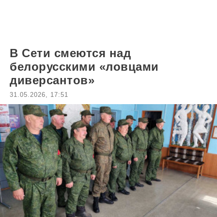
В Сети смеются над
белорусскими «ловцами
диверсантов»
31.05.2026, 17:51