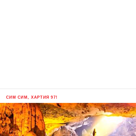
СИМ СИМ, ХАРТИЯ 97!