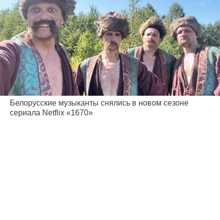
Белорусские музыканты снялись в новом сезоне
сериала Netflix «1670»