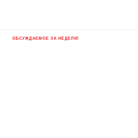
ОБСУЖДАЕМОЕ ЗА НЕДЕЛЮ