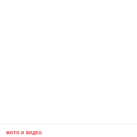
ФОТО И ВИДЕО