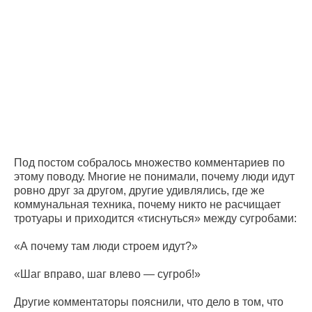
Под постом собралось множество комментариев по
этому поводу. Многие не понимали, почему люди идут
ровно друг за другом, другие удивлялись, где же
коммунальная техника, почему никто не расчищает
тротуары и приходится «тиснуться» между сугробами:
«А почему там люди строем идут?»
«Шаг вправо, шаг влево — сугроб!»
Другие комментаторы пояснили, что дело в том, что