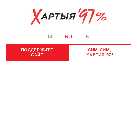
BE
RU
EN
ПОДДЕРЖИТЕ
СИМ СИМ,
САЙТ
ХАРТИЯ 97!