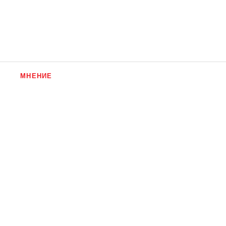
МНЕНИЕ