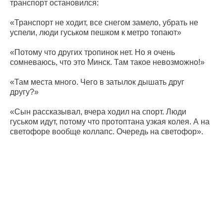
транспорт остановился:
«Транспорт не ходит, все снегом замело, убрать не
успели, люди гуськом пешком к метро топают»
«Потому что других тропинок нет. Но я очень
сомневаюсь, что это Минск. Там такое невозможно!»
«Там места много. Чего в затылок дышать друг
другу?»
«Сын рассказывал, вчера ходил на спорт. Люди
гуськом идут, потому что протоптана узкая колея. А на
светофоре вообще коллапс. Очередь на светофор».