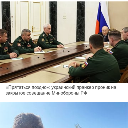
«Прятаться поздно»: украинский пранкер проник на
закрытое совещание Минобороны РФ