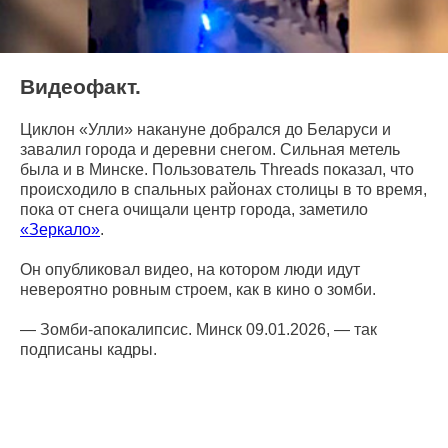
Видеофакт.
Циклон «Улли» накануне добрался до Беларуси и
завалил города и деревни снегом. Сильная метель
была и в Минске. Пользователь Threads показал, что
происходило в спальных районах столицы в то время,
пока от снега очищали центр города, заметило
«Зеркало»
.
Он опубликовал видео, на котором люди идут
невероятно ровным строем, как в кино о зомби.
— Зомби-апокалипсис. Минск 09.01.2026, — так
подписаны кадры.