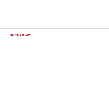
ИНТЕРВЬЮ