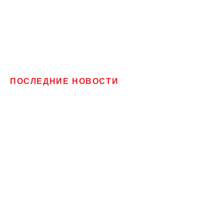
ПОСЛЕДНИЕ НОВОСТИ