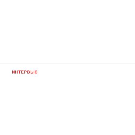
ИНТЕРВЬЮ