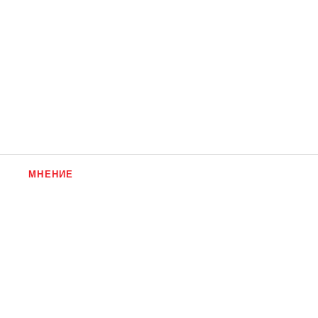
МНЕНИЕ