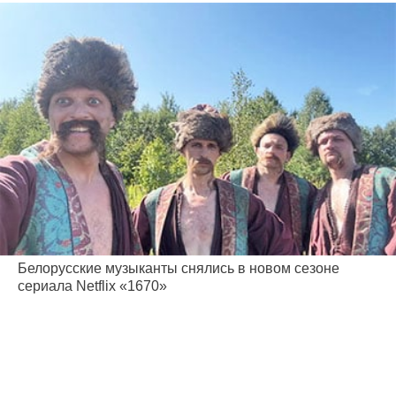
Белорусские музыканты снялись в новом сезоне
сериала Netflix «1670»