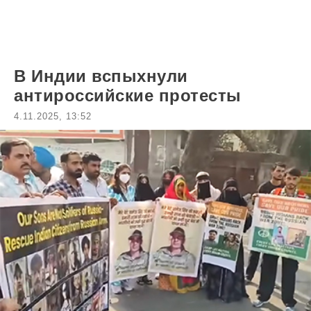
В Индии вспыхнули
антироссийские протесты
4.11.2025, 13:52