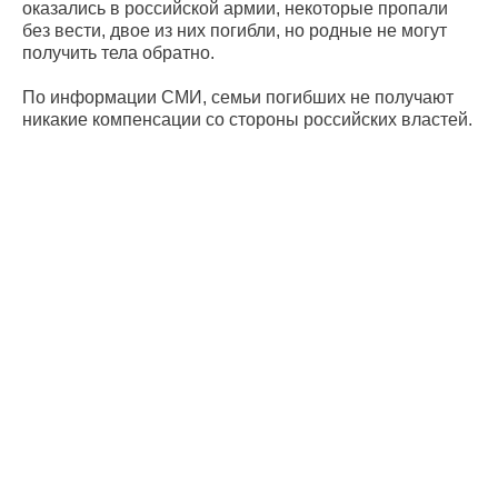
оказались в российской армии, некоторые пропали
без вести, двое из них погибли, но родные не могут
получить тела обратно.
По информации СМИ, семьи погибших не получают
никакие компенсации со стороны российских властей.