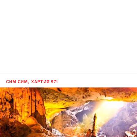
СИМ СИМ, ХАРТИЯ 97!