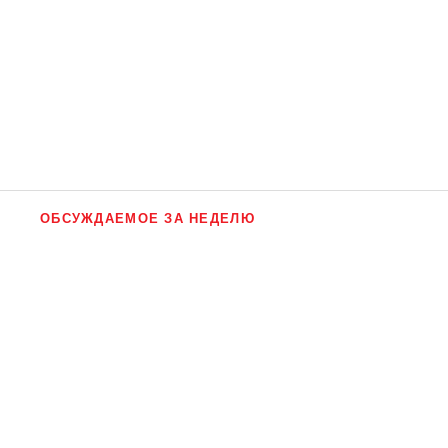
ОБСУЖДАЕМОЕ ЗА НЕДЕЛЮ