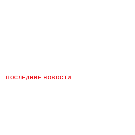
ПОСЛЕДНИЕ НОВОСТИ