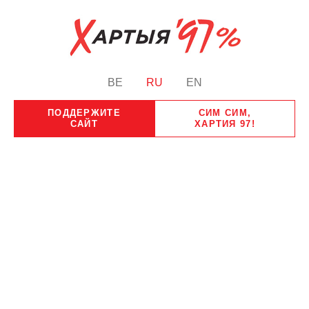
BE
RU
EN
ПОДДЕРЖИТЕ
СИМ СИМ,
САЙТ
ХАРТИЯ 97!