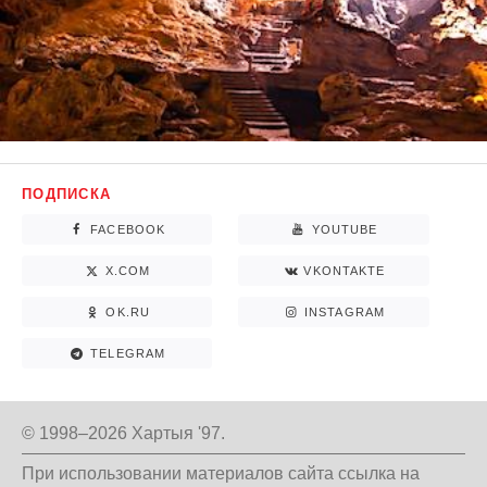
ПОДПИСКА
FACEBOOK
YOUTUBE
X.COM
VKONTAKTE
OK.RU
INSTAGRAM
TELEGRAM
© 1998–2026 Хартыя '97.
При использовании материалов сайта ссылка на