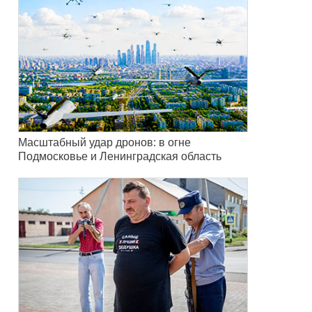
Масштабный удар дронов: в огне
Подмосковье и Ленинградская область