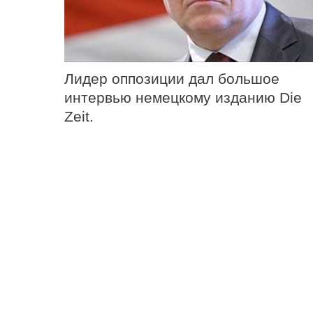
Лидер оппозиции дал большое
интервью немецкому изданию Die
Zeit.