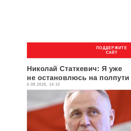
ПОДДЕРЖИТЕ
САЙТ
Николай Статкевич: Я уже
не остановлюсь на полпути
6.08.2026, 14:10