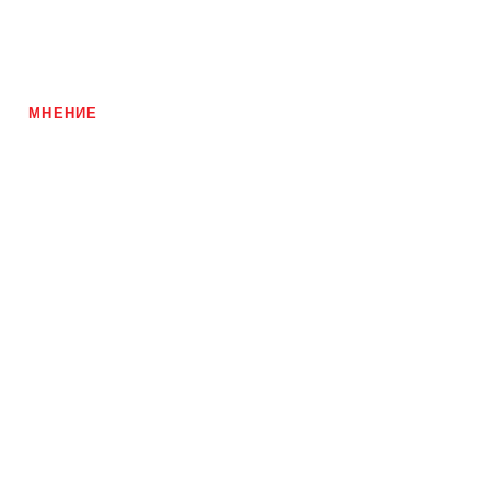
МНЕНИЕ