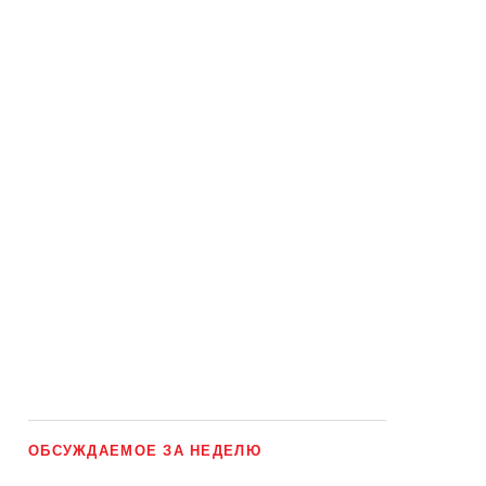
ОБСУЖДАЕМОЕ ЗА НЕДЕЛЮ