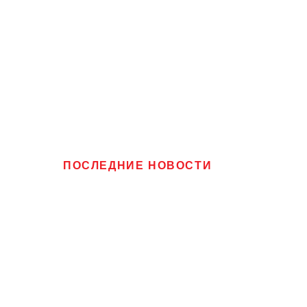
ПОСЛЕДНИЕ НОВОСТИ