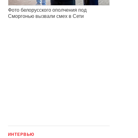
Фото белорусского ополчения под
Сморгонью вызвали смех в Сети
ИНТЕРВЬЮ