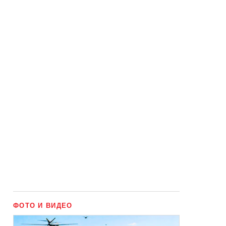
ФОТО И ВИДЕО