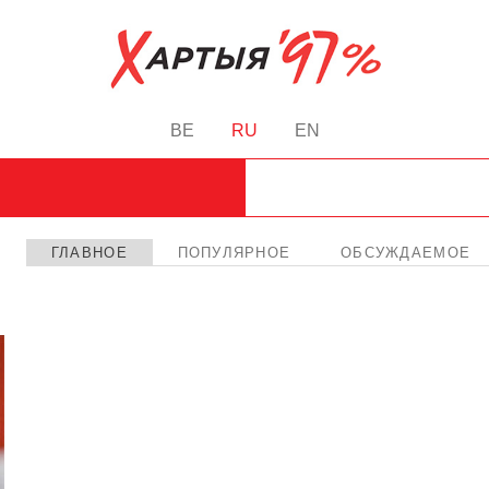
BE
RU
EN
ГЛАВНОЕ
ПОПУЛЯРНОЕ
ОБСУЖДАЕМОЕ