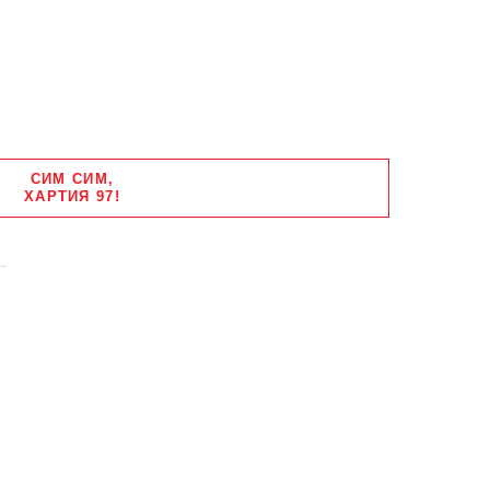
СИМ СИМ,
ХАРТИЯ 97!